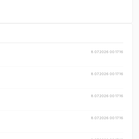
8.07.2026 00:17:16
8.07.2026 00:17:16
8.07.2026 00:17:16
8.07.2026 00:17:16