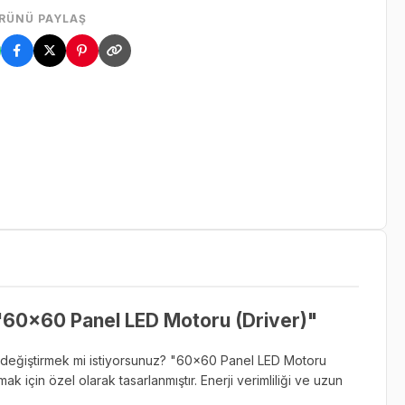
RÜNÜ PAYLAŞ
 "60x60 Panel LED Motoru (Driver)"
zü değiştirmek mi istiyorsunuz? "60x60 Panel LED Motoru
 için özel olarak tasarlanmıştır. Enerji verimliliği ve uzun