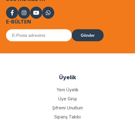
E-BÜLTEN
Gönder
Üyelik
Yeni Üyelik
Üye Girişi
Şifremi Unuttum
Sipariş Takibi