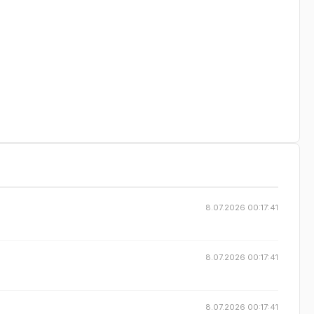
8.07.2026 00:17:41
8.07.2026 00:17:41
8.07.2026 00:17:41