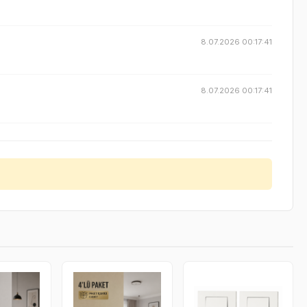
8.07.2026 00:17:41
8.07.2026 00:17:41