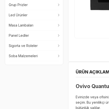
Grup Prizler
Led Ürünler
Masa Lambaları
Panel Ledler
Sigorta ve Roleler
Soba Malzemeleri
ÜRÜN AÇIKLAM
Ovivo Quantum
Evinizde veya ofisini
seçim. Bu yenilikçi ür
bütünlük sağlar.