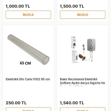
1,000.00 TL
1,500.00 TL
İNCELE
İNCELE
Elektrikli Ufo Camı 0102 65 cm
Bakır Rezistanslı Elektrikli
Şofben Aydın derya Sigorta Ve
Kutus Dahil Paket
250.00 TL
1,540.00 TL