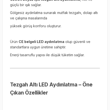
güçlü bir ışık sağlar.
Gölgesiz aydınlatma sunarak mutfak tezgahı, dolap altı
ve çalışma masalarında
yüksek görüş konforu oluşturur.
Ürün
CE belgeli LED aydınlatma
olup güvenli ve
standartlara uygun üretime sahiptir.
Enerji tasarruflu yapısı ile düşük tüketim sağlar.
Tezgah Altı LED Aydınlatma – Öne
Çıkan Özellikler