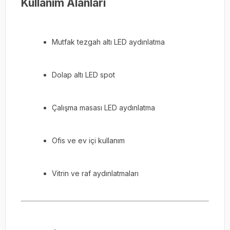
Kullanım Alanları
Mutfak tezgah altı LED aydınlatma
Dolap altı LED spot
Çalışma masası LED aydınlatma
Ofis ve ev içi kullanım
Vitrin ve raf aydınlatmaları