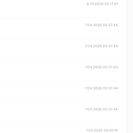
8.07.2026 00:17:37
7.04.2026 00:57:44
7.04.2026 00:57:44
7.04.2026 00:57:44
7.04.2026 00:57:44
7.04.2026 00:57:44
7.04.2026 00:55:16