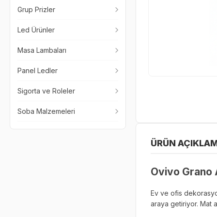
Grup Prizler
Led Ürünler
Masa Lambaları
Panel Ledler
Sigorta ve Roleler
Soba Malzemeleri
ÜRÜN AÇIKLAM
Ovivo Grano A
Ev ve ofis dekorasyo
araya getiriyor. Mat 