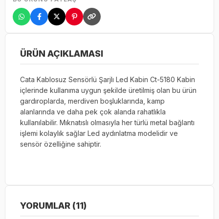
ÜRÜN AÇIKLAMASI
Cata Kablosuz Sensörlü Şarjlı Led Kabin Ct-5180 Kabin
içlerinde kullanıma uygun şekilde üretilmiş olan bu ürün
gardıroplarda, merdiven boşluklarında, kamp
alanlarında ve daha pek çok alanda rahatlıkla
kullanılabilir. Mıknatıslı olmasıyla her türlü metal bağlantı
işlemi kolaylık sağlar Led aydınlatma modelidir ve
sensör özelliğine sahiptir.
YORUMLAR (11)