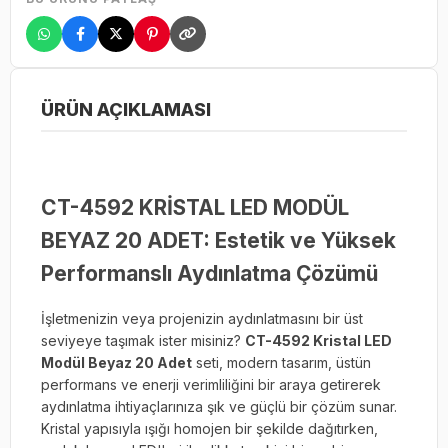
ÜRÜN AÇIKLAMASI
CT-4592 KRİSTAL LED MODÜL
BEYAZ 20 ADET: Estetik ve Yüksek
Performanslı Aydınlatma Çözümü
İşletmenizin veya projenizin aydınlatmasını bir üst
seviyeye taşımak ister misiniz?
CT-4592 Kristal LED
Modül Beyaz 20 Adet
seti, modern tasarım, üstün
performans ve enerji verimliliğini bir araya getirerek
aydınlatma ihtiyaçlarınıza şık ve güçlü bir çözüm sunar.
Kristal yapısıyla ışığı homojen bir şekilde dağıtırken,