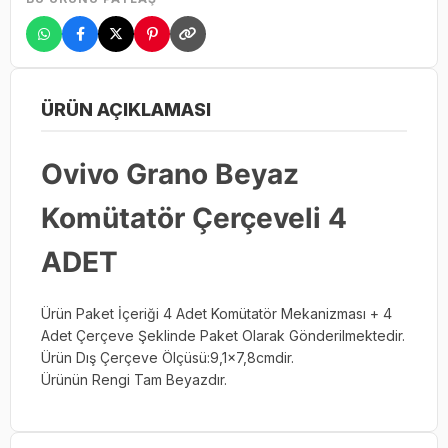
ÜRÜN AÇIKLAMASI
Ovivo Grano Beyaz
Komütatör Çerçeveli 4
ADET
Ürün Paket İçeriği 4 Adet Komütatör Mekanizması + 4
Adet Çerçeve Şeklinde Paket Olarak Gönderilmektedir.
Ürün Dış Çerçeve Ölçüsü:9,1x7,8cmdir.
Ürünün Rengi Tam Beyazdır.