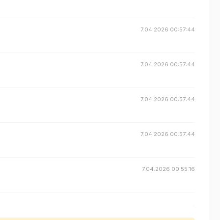
7.04.2026 00:57:44
7.04.2026 00:57:44
7.04.2026 00:57:44
7.04.2026 00:57:44
7.04.2026 00:55:16