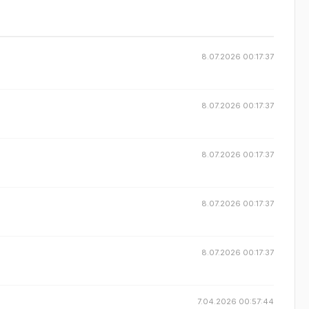
8.07.2026 00:17:37
8.07.2026 00:17:37
8.07.2026 00:17:37
8.07.2026 00:17:37
8.07.2026 00:17:37
7.04.2026 00:57:44