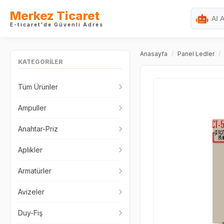
Merkez Ticaret
E-ticaret'de Güvenli Adres
Anasayfa
/
Panel Ledler
/
KATEGORİLER
Tüm Ürünler
Ampuller
Anahtar-Priz
Aplikler
Armatürler
Avizeler
Duy-Fiş