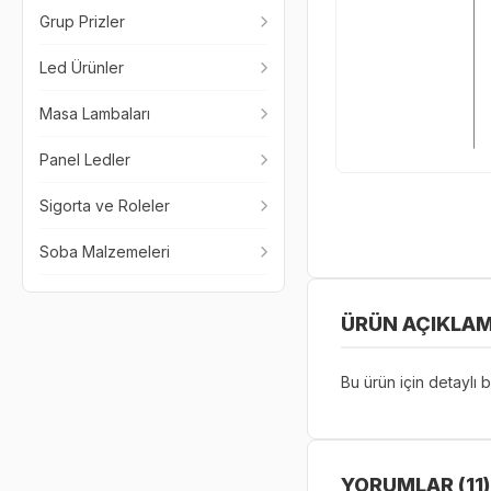
Grup Prizler
Led Ürünler
Masa Lambaları
Panel Ledler
Sigorta ve Roleler
Soba Malzemeleri
ÜRÜN AÇIKLAM
Bu ürün için detaylı bi
YORUMLAR (11)