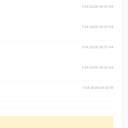
7.04.2026 00:57:44
7.04.2026 00:57:44
7.04.2026 00:57:44
7.04.2026 00:57:44
7.04.2026 00:55:16