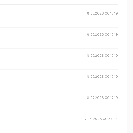
8.07.2026 00:17:19
8.07.2026 00:17:19
8.07.2026 00:17:19
8.07.2026 00:17:19
8.07.2026 00:17:19
7.04.2026 00:57:44