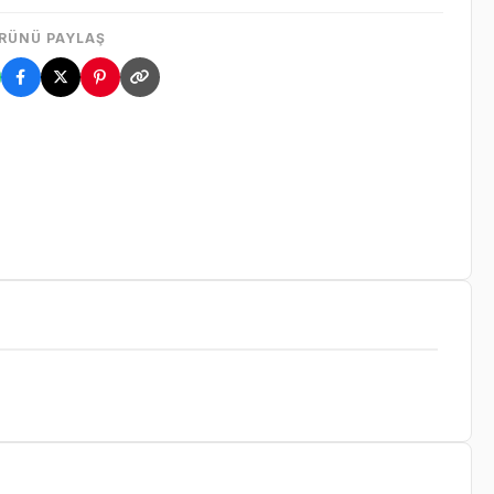
RÜNÜ PAYLAŞ