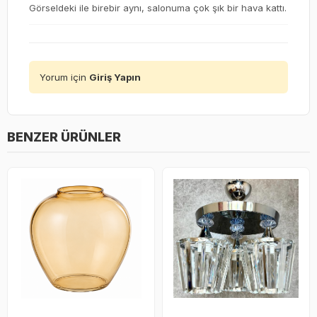
Görseldeki ile birebir aynı, salonuma çok şık bir hava kattı.
Yorum için
Giriş Yapın
BENZER ÜRÜNLER