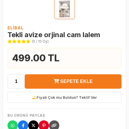
ELİBAL
Tekli avize orjinal cam lalem
(5 / 10 Oy)
499.00 TL
SEPETE EKLE
Fiyatı Çok mu Buldun? Teklif Ver
BU ÜRÜNÜ PAYLAŞ