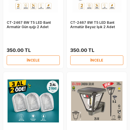
CT-2467 8W T5 LED Bant
CT-2467 8W T5 LED Bant
Armatür Gün ışığı 2 Adet
Armatür Beyaz Işık 2 Adet
350.00 TL
350.00 TL
İNCELE
İNCELE