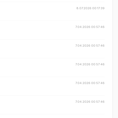
8.07.2026 00:17:39
7.04.2026 00:57:46
7.04.2026 00:57:46
7.04.2026 00:57:46
7.04.2026 00:57:46
7.04.2026 00:57:46