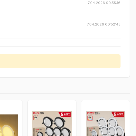
7.04.2026 00:55:16
7.04.2026 00:52:45