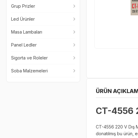
Grup Prizler
Led Ürünler
Masa Lambaları
Panel Ledler
Sigorta ve Roleler
Soba Malzemeleri
ÜRÜN AÇIKLAM
CT-4556 2
CT-4556 220 V Dış Me
donatılmış bu ürün, e