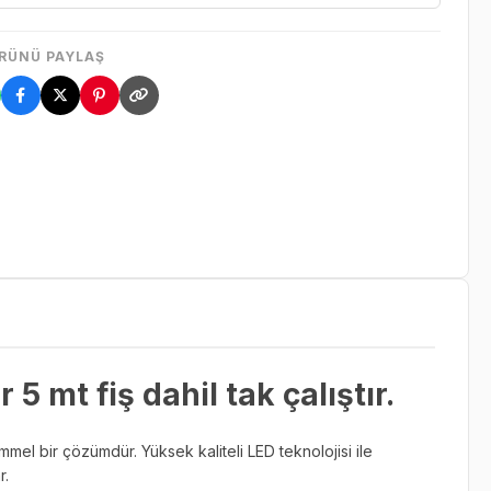
RÜNÜ PAYLAŞ
mt fiş dahil tak çalıştır.
el bir çözümdür. Yüksek kaliteli LED teknolojisi ile
r.