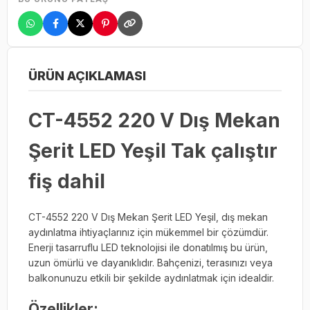
ÜRÜN AÇIKLAMASI
CT-4552 220 V Dış Mekan
Şerit LED Yeşil Tak çalıştır
fiş dahil
CT-4552 220 V Dış Mekan Şerit LED Yeşil, dış mekan
aydınlatma ihtiyaçlarınız için mükemmel bir çözümdür.
Enerji tasarruflu LED teknolojisi ile donatılmış bu ürün,
uzun ömürlü ve dayanıklıdır. Bahçenizi, terasınızı veya
balkonunuzu etkili bir şekilde aydınlatmak için idealdir.
Özellikler: