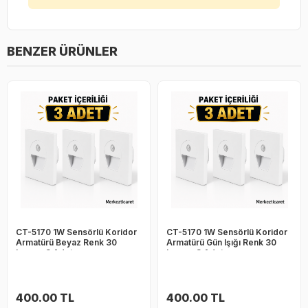
BENZER ÜRÜNLER
CT-5170 1W Sensörlü Koridor
CT-5170 1W Sensörlü Koridor
Armatürü Beyaz Renk 30
Armatürü Gün Işığı Renk 30
Lumen 3 Adet
Lumen 3 Adet
400.00 TL
400.00 TL