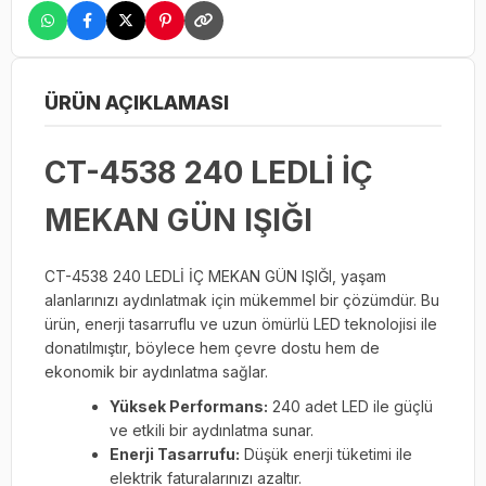
ÜRÜN AÇIKLAMASI
CT-4538 240 LEDLİ İÇ
MEKAN GÜN IŞIĞI
CT-4538 240 LEDLİ İÇ MEKAN GÜN IŞIĞI, yaşam
alanlarınızı aydınlatmak için mükemmel bir çözümdür. Bu
ürün, enerji tasarruflu ve uzun ömürlü LED teknolojisi ile
donatılmıştır, böylece hem çevre dostu hem de
ekonomik bir aydınlatma sağlar.
Yüksek Performans:
240 adet LED ile güçlü
ve etkili bir aydınlatma sunar.
Enerji Tasarrufu:
Düşük enerji tüketimi ile
elektrik faturalarınızı azaltır.