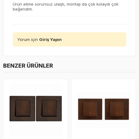
Ürün elime sorunsuz ulaştı, montajı da çok kolaydı çok
beğendim.
Yorum için
Giriş Yapın
BENZER ÜRÜNLER