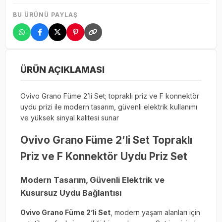
BU ÜRÜNÜ PAYLAŞ
ÜRÜN AÇIKLAMASI
Ovivo Grano Füme 2’li Set; topraklı priz ve F konnektör
uydu prizi ile modern tasarım, güvenli elektrik kullanımı
ve yüksek sinyal kalitesi sunar
Ovivo Grano Füme 2’li Set Topraklı
Priz ve F Konnektör Uydu Priz Set
Modern Tasarım, Güvenli Elektrik ve
Kusursuz Uydu Bağlantısı
Ovivo Grano Füme 2’li Set
, modern yaşam alanları için