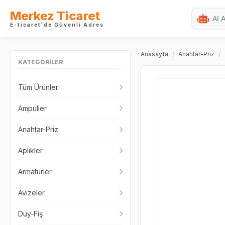
Merkez Ticaret
E-ticaret'de Güvenli Adres
Anasayfa
/
Anahtar-Priz
/
KATEGORİLER
Tüm Ürünler
Ampuller
Anahtar-Priz
Aplikler
Armatürler
Avizeler
Duy-Fiş