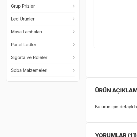
Grup Prizler
Led Ürünler
Masa Lambaları
Panel Ledler
Sigorta ve Roleler
Soba Malzemeleri
ÜRÜN AÇIKLAM
Bu ürün için detaylı bi
YORUMLAR (11)