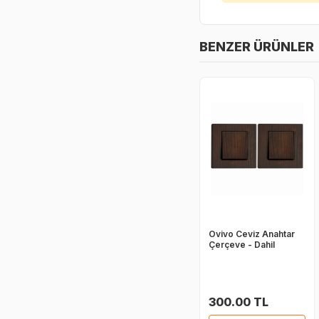
BENZER ÜRÜNLER
Ovivo Ceviz Anahtar
Çerçeve - Dahil
300.00 TL