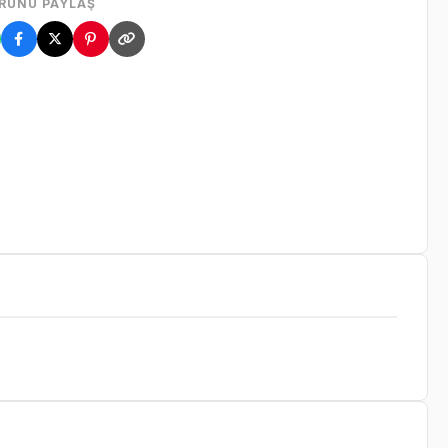
RÜNÜ PAYLAŞ