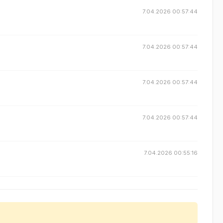
7.04.2026 00:57:44
7.04.2026 00:57:44
7.04.2026 00:57:44
7.04.2026 00:57:44
7.04.2026 00:55:16