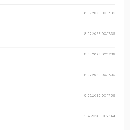
8.07.2026 00:17:36
8.07.2026 00:17:36
8.07.2026 00:17:36
8.07.2026 00:17:36
8.07.2026 00:17:36
7.04.2026 00:57:44