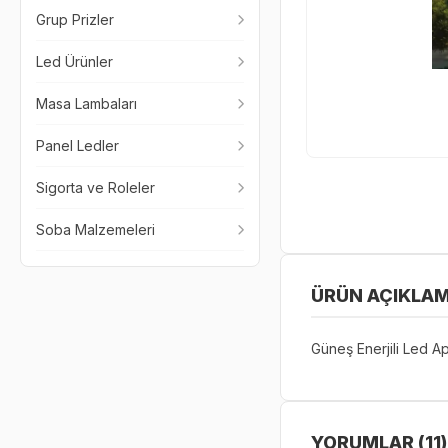
Grup Prizler
Led Ürünler
Masa Lambaları
Panel Ledler
Sigorta ve Roleler
Soba Malzemeleri
ÜRÜN AÇIKLAM
Güneş Enerjili Led Ap
YORUMLAR (11)