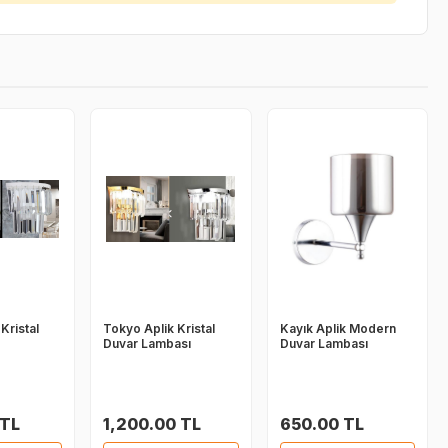
Kristal
Tokyo Aplik Kristal
Kayık Aplik Modern
Duvar Lambası
Duvar Lambası
 TL
1,200.00 TL
650.00 TL