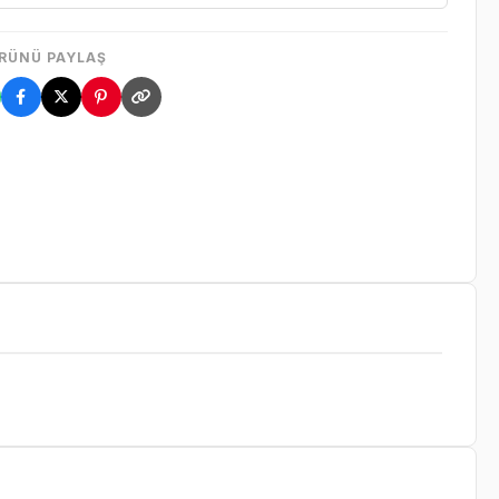
RÜNÜ PAYLAŞ