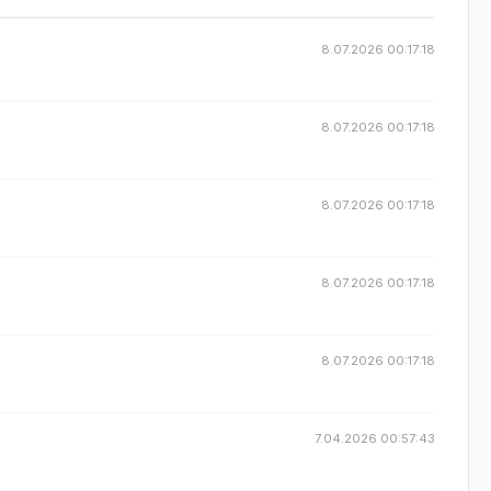
8.07.2026 00:17:18
8.07.2026 00:17:18
8.07.2026 00:17:18
8.07.2026 00:17:18
8.07.2026 00:17:18
7.04.2026 00:57:43