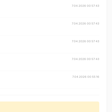
7.04.2026 00:57:43
7.04.2026 00:57:43
7.04.2026 00:57:43
7.04.2026 00:57:43
7.04.2026 00:55:16