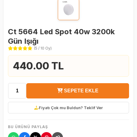
Ct 5664 Led Spot 40w 3200k
Gün Işığı
(5 / 10 Oy)
440.00 TL
SEPETE EKLE
Fiyatı Çok mu Buldun? Teklif Ver
BU ÜRÜNÜ PAYLAŞ