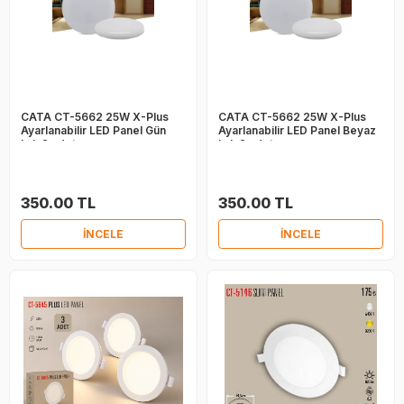
CATA CT-5662 25W X-Plus
CATA CT-5662 25W X-Plus
Ayarlanabilir LED Panel Gün
Ayarlanabilir LED Panel Beyaz
Işık 2 adet
Işık 2 adet
350.00 TL
350.00 TL
İNCELE
İNCELE