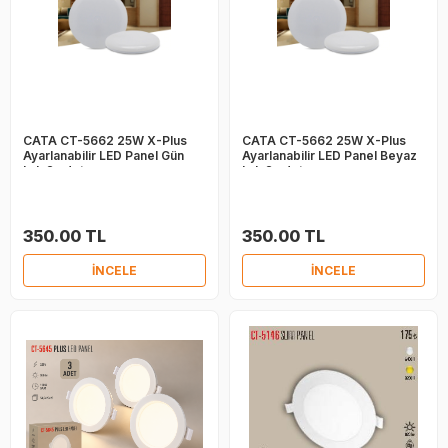
CATA CT-5662 25W X-Plus
CATA CT-5662 25W X-Plus
Ayarlanabilir LED Panel Gün
Ayarlanabilir LED Panel Beyaz
Işık 2 adet
Işık 2 adet
350.00 TL
350.00 TL
İNCELE
İNCELE