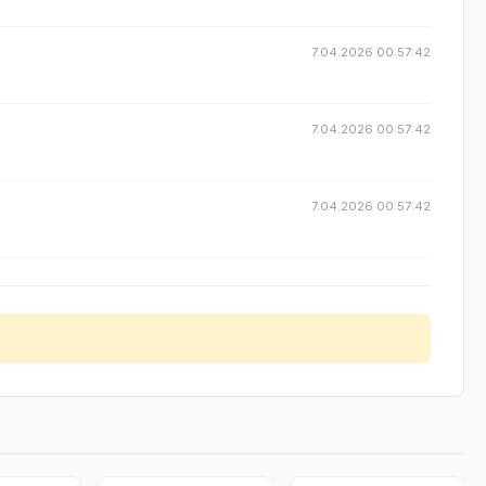
7.04.2026 00:57:42
7.04.2026 00:57:42
7.04.2026 00:57:42