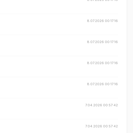
8.07.2026 00:17:16
8.07.2026 00:17:16
8.07.2026 00:17:16
8.07.2026 00:17:16
7.04.2026 00:57:42
7.04.2026 00:57:42